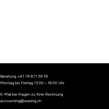
Beratung
+41 79 871 39 19
Montag bis Freitag 13:00 – 16:00 Uhr
E-Mail bei Fragen zu Ihrer Rechnung
accounting@waxing.ch