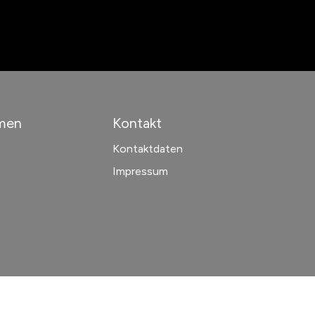
men
Kontakt
Kontaktdaten
Impressum