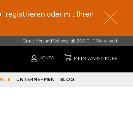
 registrieren oder mit Ihren
Gratis Versand Schweiz ab 200 CHF Warenwert
KONTO
MEIN WARENKORB
UKTE
UNTERNEHMEN
BLOG