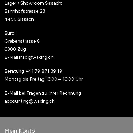
Lager / Showroom Sissach:
Bahnhofstrasse 23
4450 Sissach
Büro:
Grabenstrasse 8
6300 Zug
E-Mail
info@waxing.ch
Beratung
+41 79 871 39 19
Montag bis Freitag 13:00 – 16:00 Uhr
E-Mail bei Fragen zu Ihrer Rechnung
accounting@waxing.ch
Mein Konto