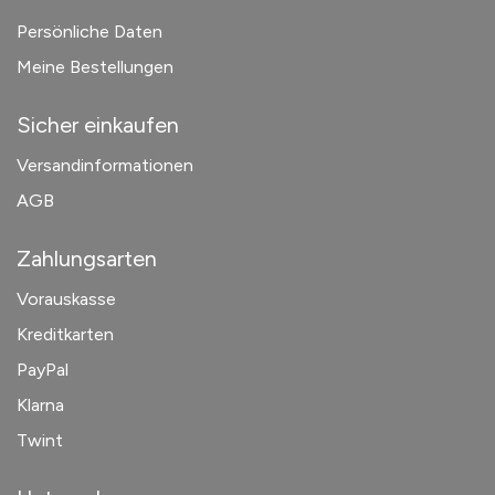
Persönliche Daten
Meine Bestellungen
Sicher einkaufen
Versandinformationen
AGB
Zahlungsarten
Vorauskasse
Kreditkarten
PayPal
Klarna
Twint