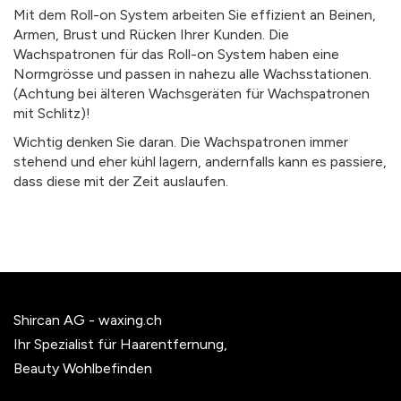
Mit dem Roll-on System arbeiten Sie effizient an Beinen,
Armen, Brust und Rücken Ihrer Kunden. Die
Wachspatronen für das Roll-on System haben eine
Normgrösse und passen in nahezu alle Wachsstationen.
(Achtung bei älteren Wachsgeräten für Wachspatronen
mit Schlitz)!
Wichtig denken Sie daran. Die Wachspatronen immer
stehend und eher kühl lagern, andernfalls kann es passiere,
dass diese mit der Zeit auslaufen.
Shircan AG - waxing.ch
Ihr Spezialist für Haarentfernung,
Beauty Wohlbefinden