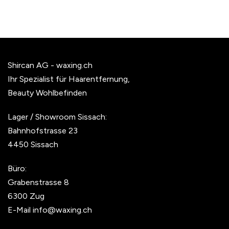
Shircan AG - waxing.ch
Ihr Spezialist für Haarentfernung,
Beauty Wohlbefinden
Lager / Showroom Sissach:
Bahnhofstrasse 23
4450 Sissach
Büro:
Grabenstrasse 8
6300 Zug
E-Mail
info@waxing.ch