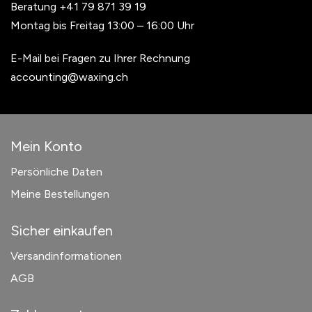
Beratung
+41 79 871 39 19
Montag bis Freitag 13:00 – 16:00 Uhr
E-Mail bei Fragen zu Ihrer Rechnung
accounting@waxing.ch
Mein Konto
Persönliche Daten
Meine Bestellungen
Sicher einkaufen
Versandinformationen
AGB