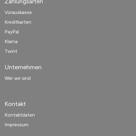
Zahlungsarten
Vorauskasse
Kreditkarten
PayPal
Klarna
Twint
Unternehmen
Wer wir sind
Kontakt
Kontaktdaten
Impressum