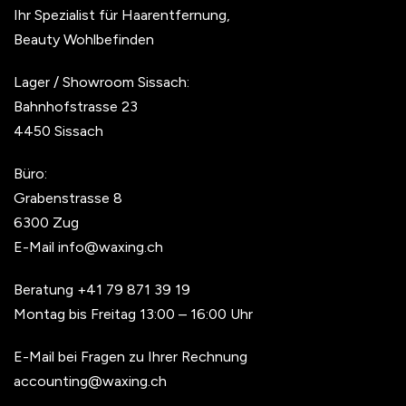
Ihr Spezialist für Haarentfernung,
Beauty Wohlbefinden
Lager / Showroom Sissach:
Bahnhofstrasse 23
4450 Sissach
Büro:
Grabenstrasse 8
6300 Zug
E-Mail
info@waxing.ch
Beratung
+41 79 871 39 19
Montag bis Freitag 13:00 – 16:00 Uhr
E-Mail bei Fragen zu Ihrer Rechnung
accounting@waxing.ch