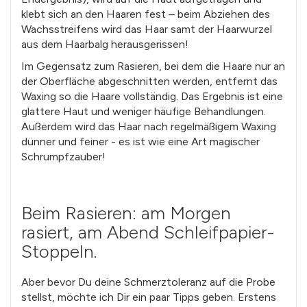
klebt sich an den Haaren fest – beim Abziehen des
Wachsstreifens wird das Haar samt der Haarwurzel
aus dem Haarbalg herausgerissen!
Im Gegensatz zum Rasieren, bei dem die Haare nur an
der Oberfläche abgeschnitten werden, entfernt das
Waxing so die Haare vollständig. Das Ergebnis ist eine
glattere Haut und weniger häufige Behandlungen.
Außerdem wird das Haar nach regelmäßigem Waxing
dünner und feiner - es ist wie eine Art magischer
Schrumpfzauber!
Beim Rasieren: am Morgen
rasiert, am Abend Schleifpapier-
Stoppeln.
Aber bevor Du deine Schmerztoleranz auf die Probe
stellst, möchte ich Dir ein paar Tipps geben. Erstens