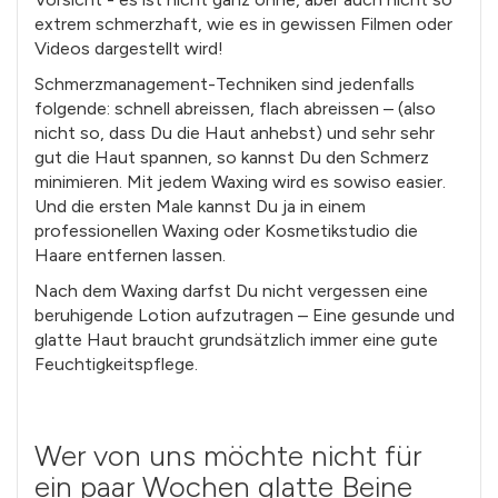
extrem schmerzhaft, wie es in gewissen Filmen oder
Videos dargestellt wird!
Schmerzmanagement-Techniken sind jedenfalls
folgende: schnell abreissen, flach abreissen – (also
nicht so, dass Du die Haut anhebst) und sehr sehr
gut die Haut spannen, so kannst Du den Schmerz
minimieren. Mit jedem Waxing wird es sowiso easier.
Und die ersten Male kannst Du ja in einem
professionellen Waxing oder Kosmetikstudio die
Haare entfernen lassen.
Nach dem Waxing darfst Du nicht vergessen eine
beruhigende Lotion aufzutragen – Eine gesunde und
glatte Haut braucht grundsätzlich immer eine gute
Feuchtigkeitspflege.
Wer von uns möchte nicht für
ein paar Wochen glatte Beine