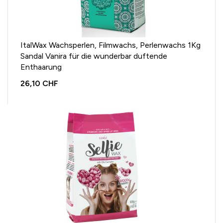
ItalWax Wachsperlen, Filmwachs, Perlenwachs 1Kg
Sandal Vanira für die wunderbar duftende
Enthaarung
26,10 CHF