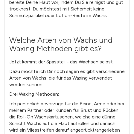
bereite Deine Haut vor, indem Du Sie reinigst und gut
trocknest. Du möchtest mit Sicherheit keine
Schmutzpartikel oder Lotion-Reste im Wachs.
Welche Arten von Wachs und
Waxing Methoden gibt es?
Jetzt kommt der Spassteil - das Wachsen selbst.
Dazu möchte ich Dir noch sagen es gibt verschiedene
Arten von Wachs, die für das Waxing verwendet
werden können.
Drei Waxing Methoden:
Ich persönlich bevorzuge für die Beine, Arme oder bei
meinem Partner oder Kunden für Brust und Rücken
die Roll-On Wachskartuschen, welche eine dünne
Schicht Wachs auf die Haut aufrollen und danach
wird ein Vliesstreifen darauf angedrückt/angerieben