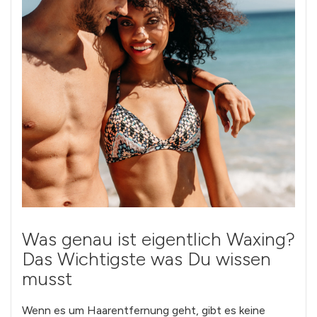
Was genau ist eigentlich Waxing?
Das Wichtigste was Du wissen
musst
Wenn es um Haarentfernung geht, gibt es keine