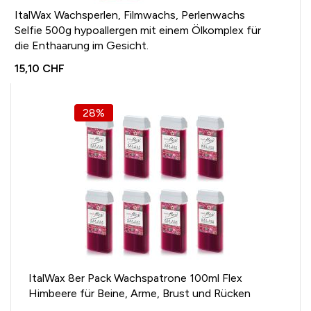
ItalWax Wachsperlen, Filmwachs, Perlenwachs
Selfie 500g hypoallergen mit einem Ölkomplex für
die Enthaarung im Gesicht.
15,10 CHF
28%
ItalWax 8er Pack Wachspatrone 100ml Flex
Himbeere für Beine, Arme, Brust und Rücken