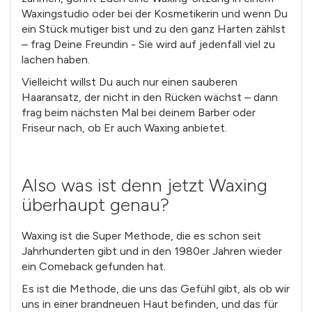
Waxingstudio oder bei der Kosmetikerin und wenn Du
ein Stück mutiger bist und zu den ganz Harten zählst
– frag Deine Freundin - Sie wird auf jedenfall viel zu
lachen haben.
Vielleicht willst Du auch nur einen sauberen
Haaransatz, der nicht in den Rücken wächst – dann
frag beim nächsten Mal bei deinem Barber oder
Friseur nach, ob Er auch Waxing anbietet.
Also was ist denn jetzt Waxing
überhaupt genau?
Waxing ist die Super Methode, die es schon seit
Jahrhunderten gibt und in den 1980er Jahren wieder
ein Comeback gefunden hat.
Es ist die Methode, die uns das Gefühl gibt, als ob wir
uns in einer brandneuen Haut befinden, und das für