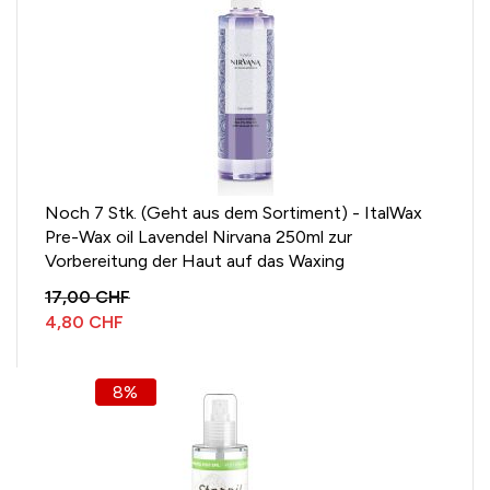
Noch 7 Stk. (Geht aus dem Sortiment) - ItalWax
Pre-Wax oil Lavendel Nirvana 250ml zur
Vorbereitung der Haut auf das Waxing
17,00 CHF
4,80 CHF
8%