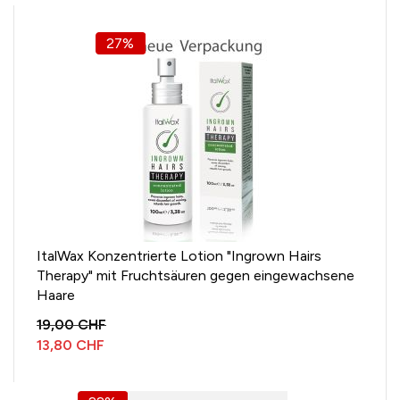
27%
ItalWax Konzentrierte Lotion "Ingrown Hairs
Therapy" mit Fruchtsäuren gegen eingewachsene
Haare
19,00 CHF
13,80 CHF