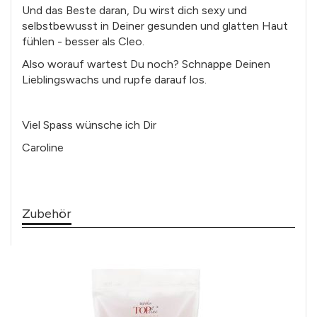
Und das Beste daran, Du wirst dich sexy und
selbstbewusst in Deiner gesunden und glatten Haut
fühlen - besser als Cleo.
Also worauf wartest Du noch? Schnappe Deinen
Lieblingswachs und rupfe darauf los.
Viel Spass wünsche ich Dir
Caroline
Zubehör