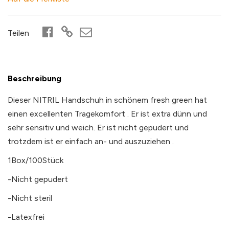
Teilen
Beschreibung
Dieser NITRIL Handschuh in schönem fresh green hat
einen excellenten Tragekomfort . Er ist extra dünn und
sehr sensitiv und weich. Er ist nicht gepudert und
trotzdem ist er einfach an- und auszuziehen .
1Box/100Stück
-Nicht gepudert
-Nicht steril
-Latexfrei