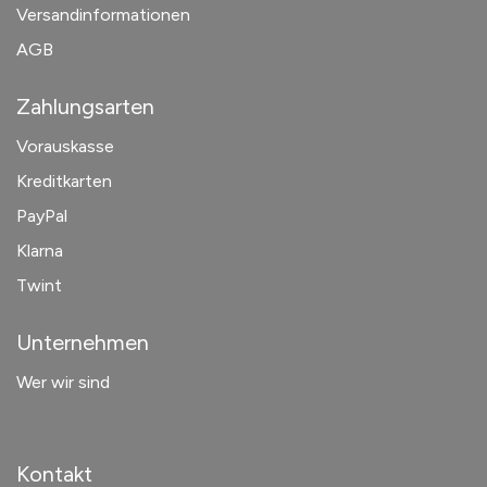
Versandinformationen
AGB
Zahlungsarten
Vorauskasse
Kreditkarten
PayPal
Klarna
Twint
Unternehmen
Wer wir sind
Kontakt