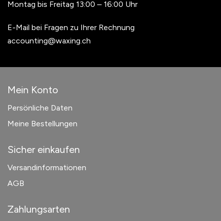
Montag bis Freitag 13:00 – 16:00 Uhr
E-Mail bei Fragen zu Ihrer Rechnung
accounting@waxing.ch
Mein Konto
Persönliche Daten
Meine Bestellungen
Sicher einkaufen
Versandinformationen
AGB
Zahlungsarten