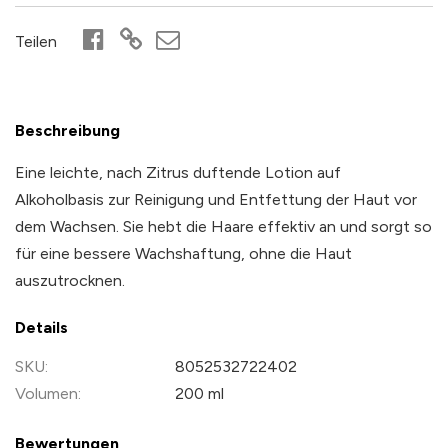
Teilen
Beschreibung
Eine leichte, nach Zitrus duftende Lotion auf
Alkoholbasis zur Reinigung und Entfettung der Haut vor
dem Wachsen. Sie hebt die Haare effektiv an und sorgt so
für eine bessere Wachshaftung, ohne die Haut
auszutrocknen.
Details
Weitere
8052532722402
Informationen
200 ml
Bewertungen