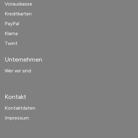
Vorauskasse
Kreditkarten
PayPal
Klarna
Twint
Unternehmen
Wer wir sind
Kontakt
Kontaktdaten
Impressum