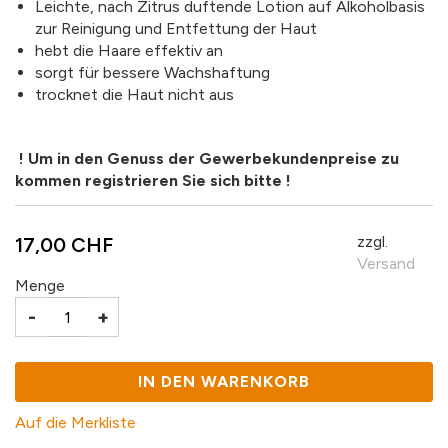
Leichte, nach Zitrus duftende Lotion auf Alkoholbasis
zur Reinigung und Entfettung der Haut
hebt die Haare effektiv an
sorgt für bessere Wachshaftung
trocknet die Haut nicht aus
! Um in den Genuss der Gewerbekundenpreise zu
kommen registrieren Sie sich bitte !
zzgl.
17,00 CHF
Versand
Menge
-
+
IN DEN WARENKORB
Auf die Merkliste