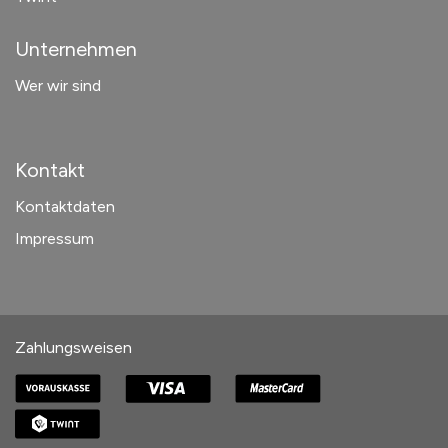
Unternehmen
Wer wir sind
Kontakt
Kontaktdaten
Impressum
Zahlungsweisen