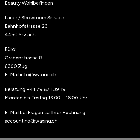
Beauty Wohlbefinden
Lager / Showroom Sissach:
Bahnhofstrasse 23
4450 Sissach
Büro:
Grabenstrasse 8
6300 Zug
E-Mail
info@waxing.ch
Beratung
+41 79 871 39 19
Montag bis Freitag 13:00 – 16:00 Uhr
E-Mail bei Fragen zu Ihrer Rechnung
accounting@waxing.ch