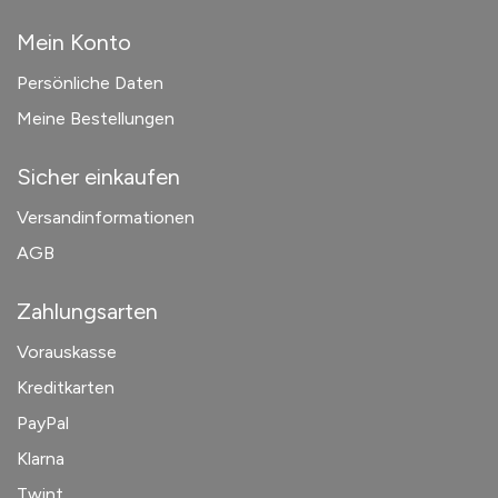
Mein Konto
Persönliche Daten
Meine Bestellungen
Sicher einkaufen
Versandinformationen
AGB
Zahlungsarten
Vorauskasse
Kreditkarten
PayPal
Klarna
Twint